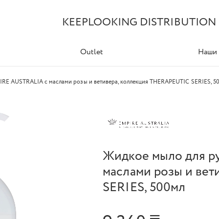
KEEPLOOKING DISTRIBUTION
Outlet
Наши
IRE AUSTRALIA с маслами розы и ветивера, коллекция THERAPEUTIC SERIES, 5
Жидкое мыло для р
маслами розы и ве
SERIES, 500мл