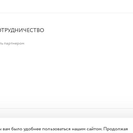
ОТРУДНИЧЕСТВО
ть партнером
ы вам было удобнее пользоваться нашим сайтом. Продолжая