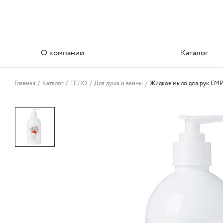
О компании
Каталог
Главная
/
Каталог
/
ТЕЛО
/
Для душа и ванны
/
Жидкое мыло для рук EMP