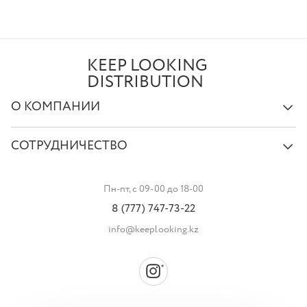
KEEP LOOKING
DISTRIBUTION
О КОМПАНИИ
СОТРУДНИЧЕСТВО
Пн-пт, с 09-00 до 18-00
8 (777) 747-73-22
info@keeplooking.kz