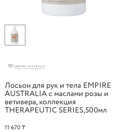
Лосьон для рук и тела EMPIRE
AUSTRALIA с маслами розы и
ветивера, коллекция
THERAPEUTIC SERIES,500мл
11 670 ₸